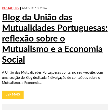
DESTAQUES
AGOSTO 10, 2026
Blog da União das
Mutualidades Portuguesas:
reflexão sobre o
Mutualismo e a Economia
Social
A União das Mutualidades Portuguesas conta, no seu website, com
uma secção de Blog dedicada à divulgação de conteúdos sobre o
Mutualismo, a Economia...
LER MAIS