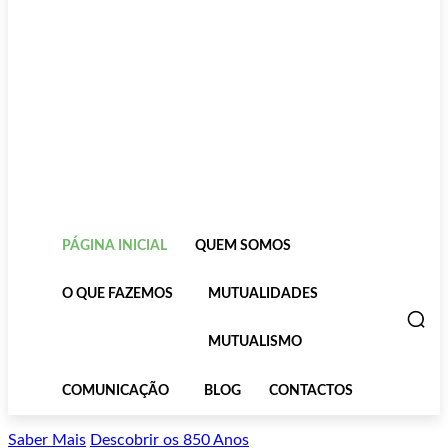
PÁGINA INICIAL
QUEM SOMOS
O QUE FAZEMOS
MUTUALIDADES
MUTUALISMO
COMUNICAÇÃO
BLOG
CONTACTOS
Saber Mais
Descobrir os 850 Anos