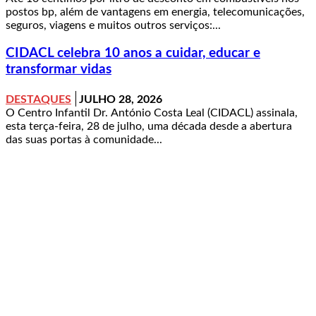
postos bp, além de vantagens em energia, telecomunicações,
seguros, viagens e muitos outros serviços:...
CIDACL celebra 10 anos a cuidar, educar e
transformar vidas
DESTAQUES
JULHO 28, 2026
O Centro Infantil Dr. António Costa Leal (CIDACL) assinala,
esta terça-feira, 28 de julho, uma década desde a abertura
das suas portas à comunidade...