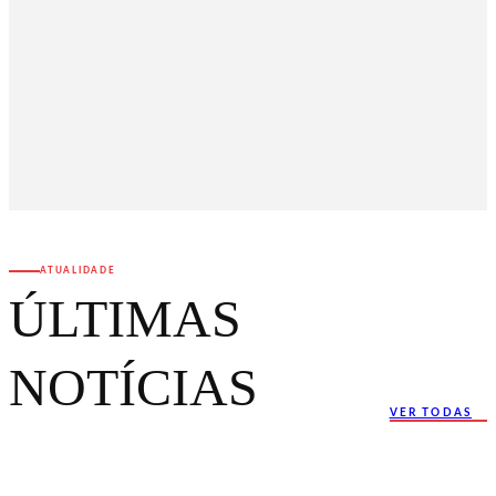
ATUALIDADE
ÚLTIMAS
NOTÍCIAS
VER TODAS