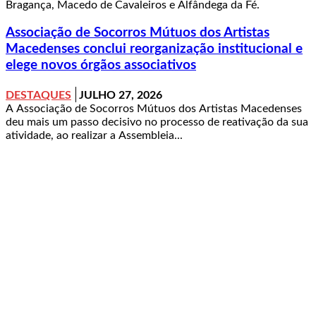
Bragança, Macedo de Cavaleiros e Alfândega da Fé.
Associação de Socorros Mútuos dos Artistas
Macedenses conclui reorganização institucional e
elege novos órgãos associativos
DESTAQUES
JULHO 27, 2026
A Associação de Socorros Mútuos dos Artistas Macedenses
deu mais um passo decisivo no processo de reativação da sua
atividade, ao realizar a Assembleia...