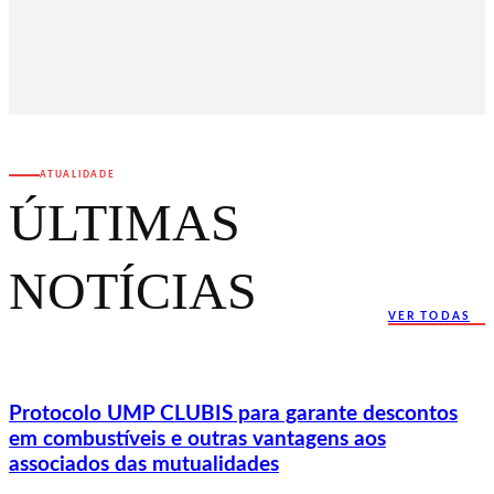
ATUALIDADE
ÚLTIMAS
NOTÍCIAS
VER TODAS
Protocolo UMP CLUBIS para garante descontos
em combustíveis e outras vantagens aos
associados das mutualidades