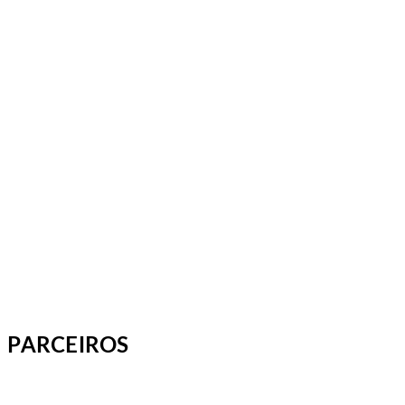
PARCEIROS