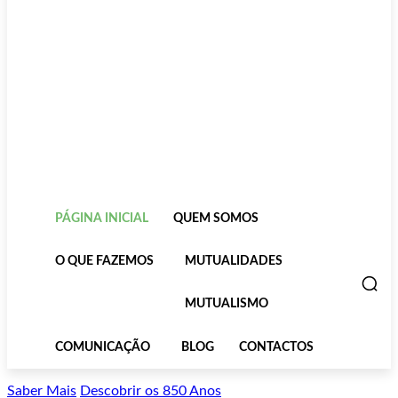
PÁGINA INICIAL
QUEM SOMOS
O QUE FAZEMOS
MUTUALIDADES
MUTUALISMO
COMUNICAÇÃO
BLOG
CONTACTOS
Saber Mais
Descobrir os 850 Anos