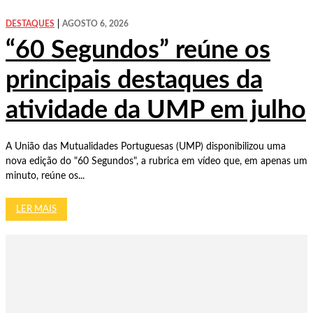
DESTAQUES
AGOSTO 6, 2026
“60 Segundos” reúne os
principais destaques da
atividade da UMP em julho
A União das Mutualidades Portuguesas (UMP) disponibilizou uma
nova edição do "60 Segundos", a rubrica em vídeo que, em apenas um
minuto, reúne os...
LER MAIS