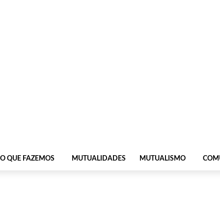
O QUE FAZEMOS
MUTUALIDADES
MUTUALISMO
COM