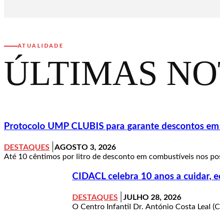
ATUALIDADE
ÚLTIMAS NO
Protocolo UMP CLUBIS para garante descontos em c
DESTAQUES
AGOSTO 3, 2026
Até 10 cêntimos por litro de desconto em combustíveis nos pos
CIDACL celebra 10 anos a cuidar, e
DESTAQUES
JULHO 28, 2026
O Centro Infantil Dr. António Costa Leal (C