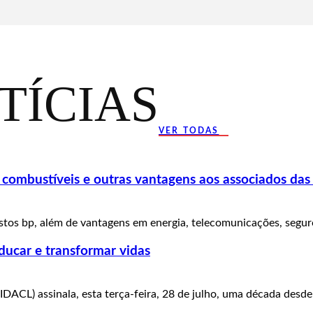
TÍCIAS
VER TODAS
ombustíveis e outras vantagens aos associados das
tos bp, além de vantagens em energia, telecomunicações, seguros
ducar e transformar vidas
IDACL) assinala, esta terça-feira, 28 de julho, uma década desde