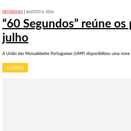
DESTAQUES
AGOSTO 6, 2026
“60 Segundos” reúne os 
julho
A União das Mutualidades Portuguesas (UMP) disponibilizou uma nova e
LER MAIS