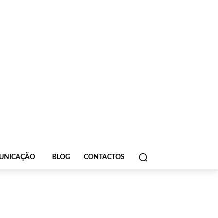
UNICAÇÃO
BLOG
CONTACTOS