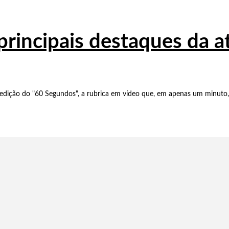
principais destaques da 
dição do "60 Segundos", a rubrica em vídeo que, em apenas um minuto, 