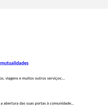
 mutualidades
, viagens e muitos outros serviços:...
 a abertura das suas portas à comunidade...