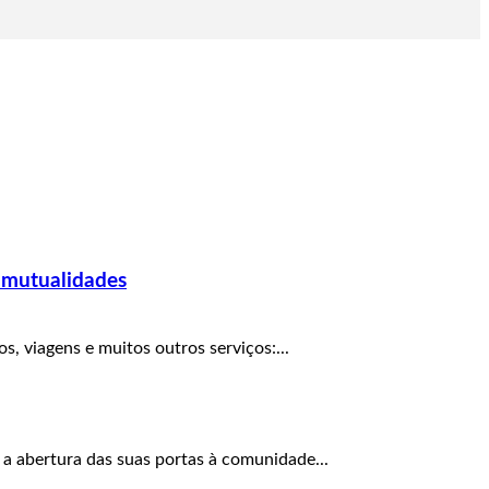
 mutualidades
, viagens e muitos outros serviços:...
 a abertura das suas portas à comunidade...