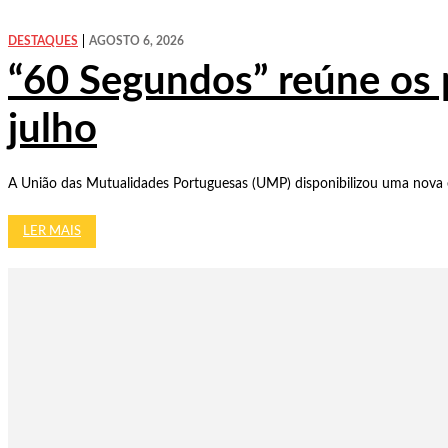
DESTAQUES
AGOSTO 6, 2026
“60 Segundos” reúne os 
julho
A União das Mutualidades Portuguesas (UMP) disponibilizou uma nova e
LER MAIS