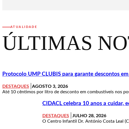
ATUALIDADE
ÚLTIMAS NO
Protocolo UMP CLUBIS para garante descontos em c
DESTAQUES
AGOSTO 3, 2026
Até 10 cêntimos por litro de desconto em combustíveis nos pos
CIDACL celebra 10 anos a cuidar, e
DESTAQUES
JULHO 28, 2026
O Centro Infantil Dr. António Costa Leal (C