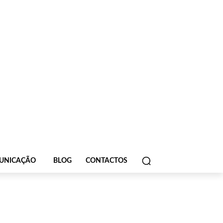
UNICAÇÃO
BLOG
CONTACTOS