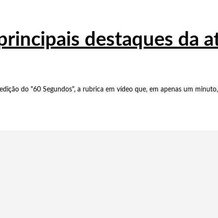
principais destaques da 
dição do "60 Segundos", a rubrica em vídeo que, em apenas um minuto, 