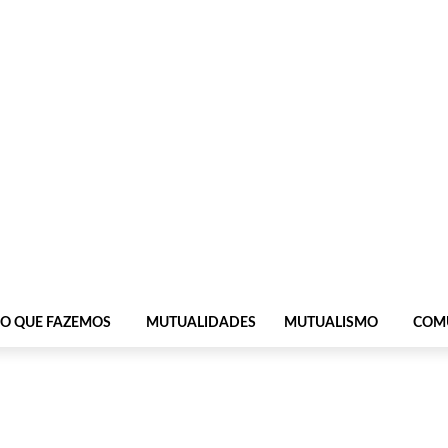
O QUE FAZEMOS
MUTUALIDADES
MUTUALISMO
COM