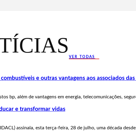
TÍCIAS
VER TODAS
ombustíveis e outras vantagens aos associados das
tos bp, além de vantagens em energia, telecomunicações, seguros
ducar e transformar vidas
IDACL) assinala, esta terça-feira, 28 de julho, uma década desde