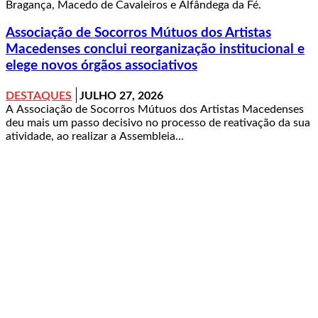
Bragança, Macedo de Cavaleiros e Alfândega da Fé.
Associação de Socorros Mútuos dos Artistas
Macedenses conclui reorganização institucional e
elege novos órgãos associativos
DESTAQUES
JULHO 27, 2026
A Associação de Socorros Mútuos dos Artistas Macedenses
deu mais um passo decisivo no processo de reativação da sua
atividade, ao realizar a Assembleia...