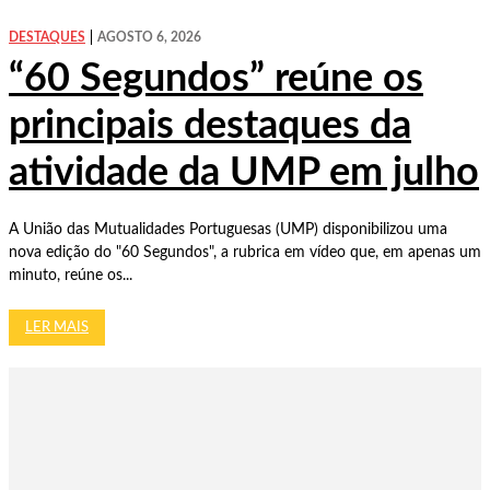
DESTAQUES
AGOSTO 6, 2026
“60 Segundos” reúne os
principais destaques da
atividade da UMP em julho
A União das Mutualidades Portuguesas (UMP) disponibilizou uma
nova edição do "60 Segundos", a rubrica em vídeo que, em apenas um
minuto, reúne os...
LER MAIS