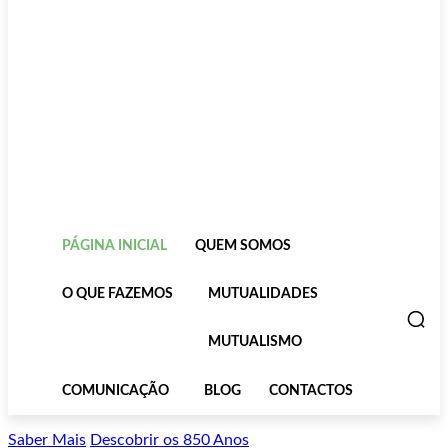
PÁGINA INICIAL
QUEM SOMOS
O QUE FAZEMOS
MUTUALIDADES
MUTUALISMO
COMUNICAÇÃO
BLOG
CONTACTOS
Saber Mais
Descobrir os 850 Anos