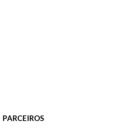
PARCEIROS