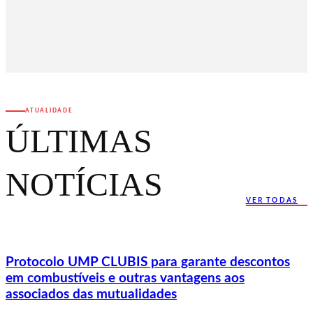
ATUALIDADE
ÚLTIMAS
NOTÍCIAS
VER TODAS
Protocolo UMP CLUBIS para garante descontos
em combustíveis e outras vantagens aos
associados das mutualidades