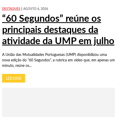
DESTAQUES
AGOSTO 6, 2026
“60 Segundos” reúne os
principais destaques da
atividade da UMP em julho
A União das Mutualidades Portuguesas (UMP) disponibilizou uma
nova edição do "60 Segundos", a rubrica em vídeo que, em apenas um
minuto, reúne os...
LER MAIS