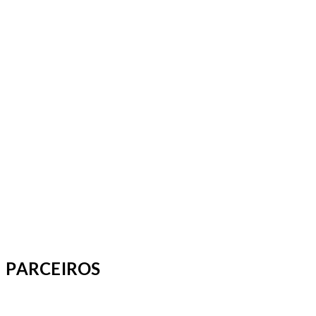
PARCEIROS