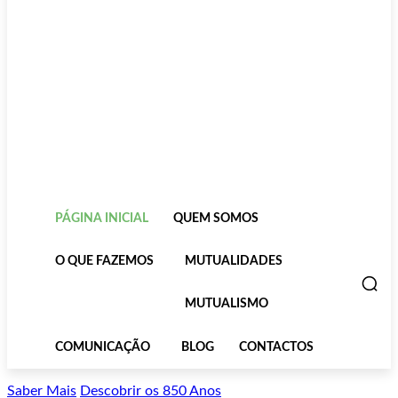
PÁGINA INICIAL
QUEM SOMOS
O QUE FAZEMOS
MUTUALIDADES
MUTUALISMO
COMUNICAÇÃO
BLOG
CONTACTOS
Saber Mais
Descobrir os 850 Anos