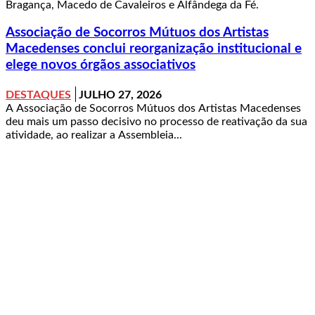
Bragança, Macedo de Cavaleiros e Alfândega da Fé.
Associação de Socorros Mútuos dos Artistas
Macedenses conclui reorganização institucional e
elege novos órgãos associativos
DESTAQUES
JULHO 27, 2026
A Associação de Socorros Mútuos dos Artistas Macedenses
deu mais um passo decisivo no processo de reativação da sua
atividade, ao realizar a Assembleia...