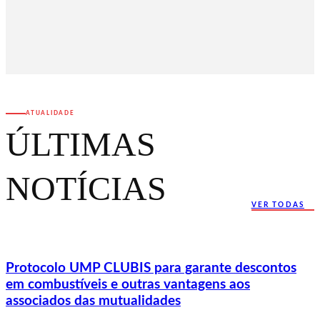
ATUALIDADE
ÚLTIMAS
NOTÍCIAS
VER TODAS
Protocolo UMP CLUBIS para garante descontos
em combustíveis e outras vantagens aos
associados das mutualidades