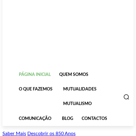
PÁGINA INICIAL
QUEM SOMOS
O QUE FAZEMOS
MUTUALIDADES
MUTUALISMO
COMUNICAÇÃO
BLOG
CONTACTOS
Saber Mais
Descobrir os 850 Anos