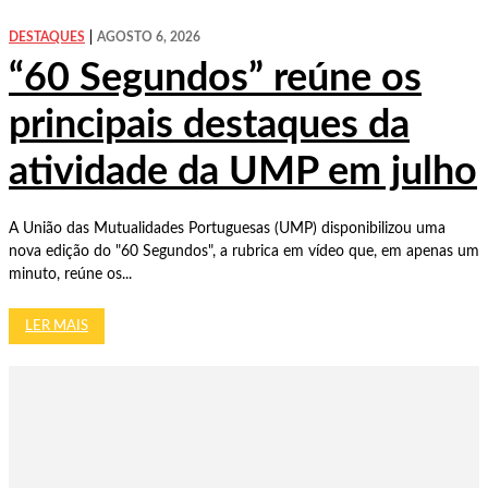
DESTAQUES
AGOSTO 6, 2026
“60 Segundos” reúne os
principais destaques da
atividade da UMP em julho
A União das Mutualidades Portuguesas (UMP) disponibilizou uma
nova edição do "60 Segundos", a rubrica em vídeo que, em apenas um
minuto, reúne os...
LER MAIS