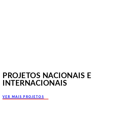
Norte, Santa Maria da Feira
PROJETOS NACIONAIS E
INTERNACIONAIS
VER MAIS PROJETOS