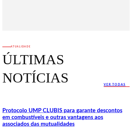
ATUALIDADE
ÚLTIMAS
NOTÍCIAS
VER TODAS
Protocolo UMP CLUBIS para garante descontos
em combustíveis e outras vantagens aos
associados das mutualidades