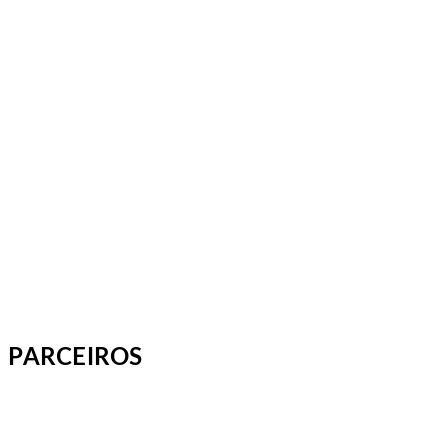
PARCEIROS