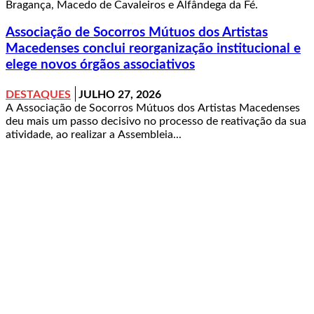
Bragança, Macedo de Cavaleiros e Alfândega da Fé.
Associação de Socorros Mútuos dos Artistas
Macedenses conclui reorganização institucional e
elege novos órgãos associativos
DESTAQUES
JULHO 27, 2026
A Associação de Socorros Mútuos dos Artistas Macedenses
deu mais um passo decisivo no processo de reativação da sua
atividade, ao realizar a Assembleia...