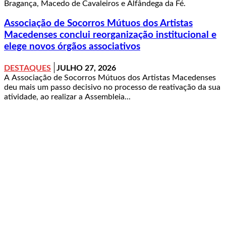
Bragança, Macedo de Cavaleiros e Alfândega da Fé.
Associação de Socorros Mútuos dos Artistas
Macedenses conclui reorganização institucional e
elege novos órgãos associativos
DESTAQUES
JULHO 27, 2026
A Associação de Socorros Mútuos dos Artistas Macedenses
deu mais um passo decisivo no processo de reativação da sua
atividade, ao realizar a Assembleia...