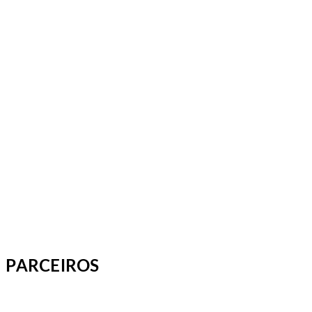
PARCEIROS