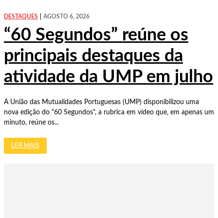
DESTAQUES
AGOSTO 6, 2026
“60 Segundos” reúne os
principais destaques da
atividade da UMP em julho
A União das Mutualidades Portuguesas (UMP) disponibilizou uma
nova edição do "60 Segundos", a rubrica em vídeo que, em apenas um
minuto, reúne os...
LER MAIS