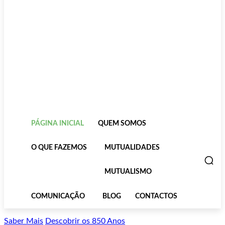
PÁGINA INICIAL
QUEM SOMOS
O QUE FAZEMOS
MUTUALIDADES
MUTUALISMO
COMUNICAÇÃO
BLOG
CONTACTOS
Saber Mais
Descobrir os 850 Anos