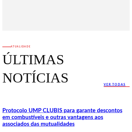
ATUALIDADE
ÚLTIMAS
NOTÍCIAS
VER TODAS
Protocolo UMP CLUBIS para garante descontos
em combustíveis e outras vantagens aos
associados das mutualidades