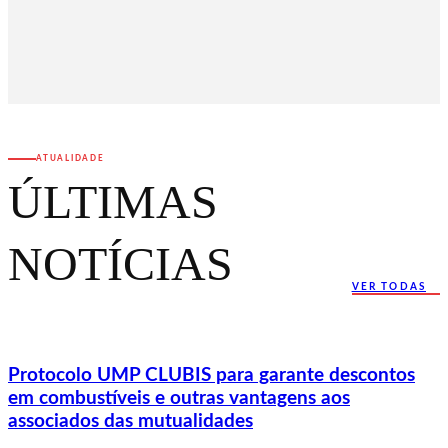
ATUALIDADE
ÚLTIMAS
NOTÍCIAS
VER TODAS
Protocolo UMP CLUBIS para garante descontos
em combustíveis e outras vantagens aos
associados das mutualidades