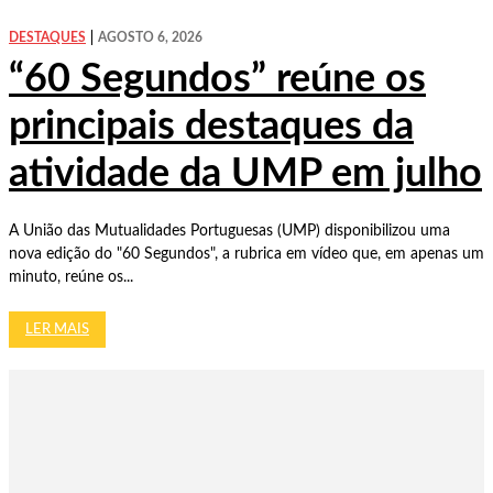
DESTAQUES
AGOSTO 6, 2026
“60 Segundos” reúne os
principais destaques da
atividade da UMP em julho
A União das Mutualidades Portuguesas (UMP) disponibilizou uma
nova edição do "60 Segundos", a rubrica em vídeo que, em apenas um
minuto, reúne os...
LER MAIS