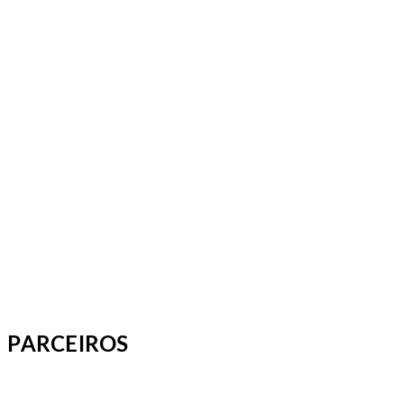
PARCEIROS