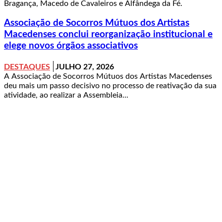
Bragança, Macedo de Cavaleiros e Alfândega da Fé.
Associação de Socorros Mútuos dos Artistas
Macedenses conclui reorganização institucional e
elege novos órgãos associativos
DESTAQUES
JULHO 27, 2026
A Associação de Socorros Mútuos dos Artistas Macedenses
deu mais um passo decisivo no processo de reativação da sua
atividade, ao realizar a Assembleia...