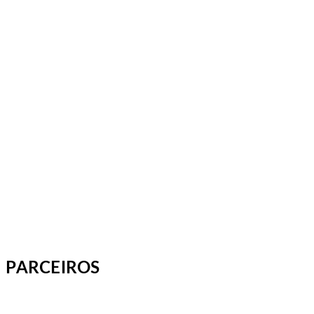
PARCEIROS