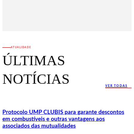
ATUALIDADE
ÚLTIMAS
NOTÍCIAS
VER TODAS
Protocolo UMP CLUBIS para garante descontos
em combustíveis e outras vantagens aos
associados das mutualidades