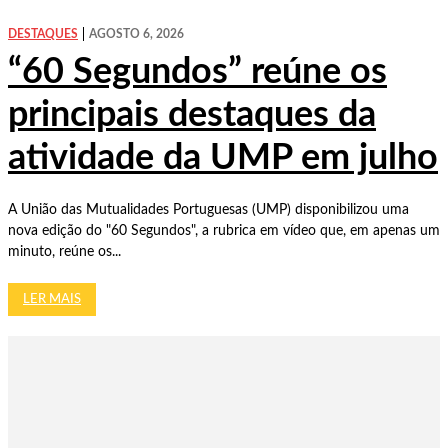
DESTAQUES
AGOSTO 6, 2026
“60 Segundos” reúne os
principais destaques da
atividade da UMP em julho
A União das Mutualidades Portuguesas (UMP) disponibilizou uma
nova edição do "60 Segundos", a rubrica em vídeo que, em apenas um
minuto, reúne os...
LER MAIS