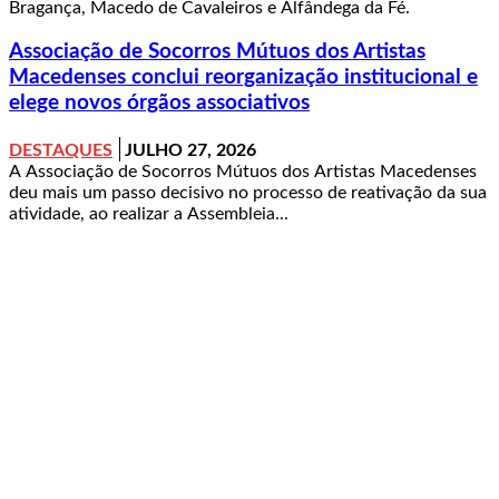
Bragança, Macedo de Cavaleiros e Alfândega da Fé.
Associação de Socorros Mútuos dos Artistas
Macedenses conclui reorganização institucional e
elege novos órgãos associativos
DESTAQUES
JULHO 27, 2026
A Associação de Socorros Mútuos dos Artistas Macedenses
deu mais um passo decisivo no processo de reativação da sua
atividade, ao realizar a Assembleia...