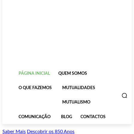
PÁGINA INICIAL
QUEM SOMOS
O QUE FAZEMOS
MUTUALIDADES
MUTUALISMO
COMUNICAÇÃO
BLOG
CONTACTOS
Saber Mais
Descobrir os 850 Anos