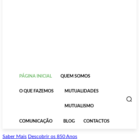
PÁGINA INICIAL
QUEM SOMOS
O QUE FAZEMOS
MUTUALIDADES
MUTUALISMO
COMUNICAÇÃO
BLOG
CONTACTOS
Saber Mais
Descobrir os 850 Anos