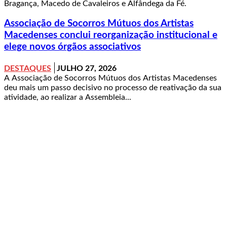
Bragança, Macedo de Cavaleiros e Alfândega da Fé.
Associação de Socorros Mútuos dos Artistas
Macedenses conclui reorganização institucional e
elege novos órgãos associativos
DESTAQUES
JULHO 27, 2026
A Associação de Socorros Mútuos dos Artistas Macedenses
deu mais um passo decisivo no processo de reativação da sua
atividade, ao realizar a Assembleia...