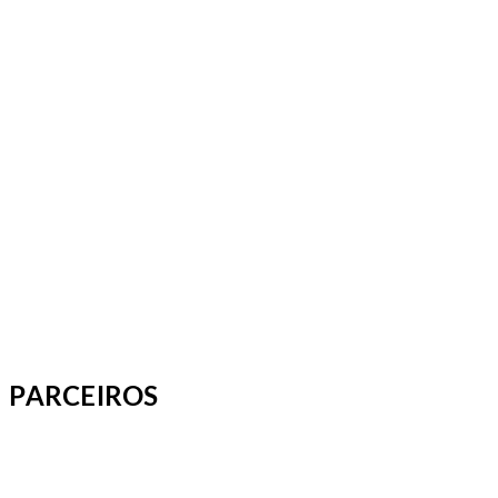
PARCEIROS