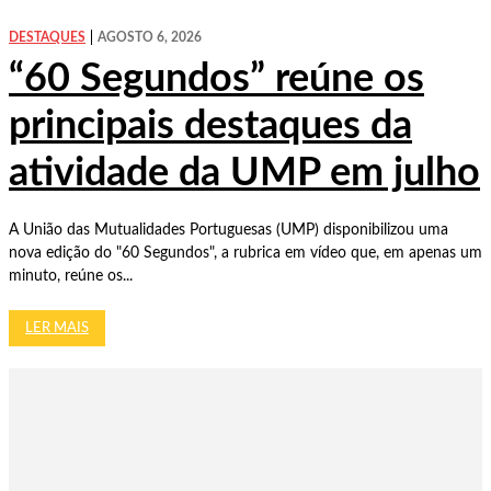
DESTAQUES
AGOSTO 6, 2026
“60 Segundos” reúne os
principais destaques da
atividade da UMP em julho
A União das Mutualidades Portuguesas (UMP) disponibilizou uma
nova edição do "60 Segundos", a rubrica em vídeo que, em apenas um
minuto, reúne os...
LER MAIS