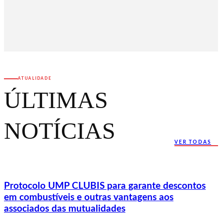
ATUALIDADE
ÚLTIMAS
NOTÍCIAS
VER TODAS
Protocolo UMP CLUBIS para garante descontos
em combustíveis e outras vantagens aos
associados das mutualidades