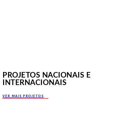
Norte, Santa Maria da Feira
PROJETOS NACIONAIS E
INTERNACIONAIS
VER MAIS PROJETOS