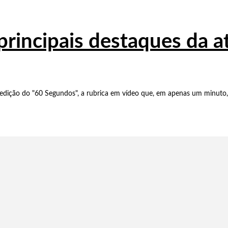
principais destaques da 
dição do "60 Segundos", a rubrica em vídeo que, em apenas um minuto, 