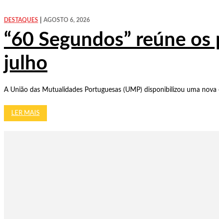
DESTAQUES
AGOSTO 6, 2026
“60 Segundos” reúne os 
julho
A União das Mutualidades Portuguesas (UMP) disponibilizou uma nova e
LER MAIS