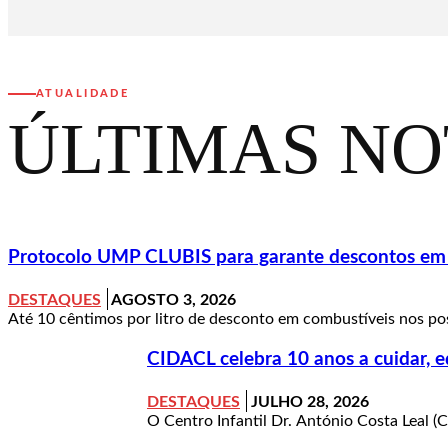
ATUALIDADE
ÚLTIMAS NO
Protocolo UMP CLUBIS para garante descontos em c
DESTAQUES
AGOSTO 3, 2026
Até 10 cêntimos por litro de desconto em combustíveis nos pos
CIDACL celebra 10 anos a cuidar, e
DESTAQUES
JULHO 28, 2026
O Centro Infantil Dr. António Costa Leal (C