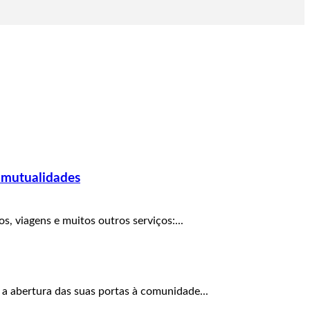
 mutualidades
, viagens e muitos outros serviços:...
 a abertura das suas portas à comunidade...