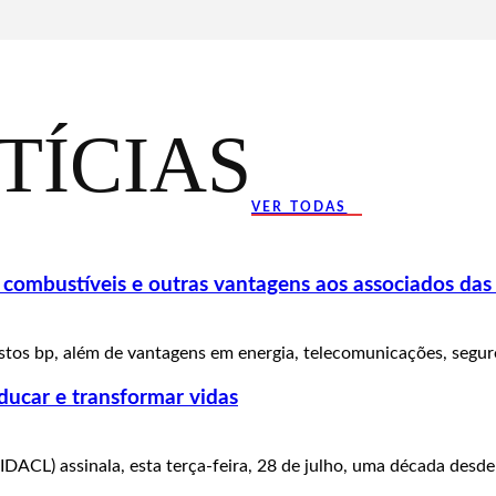
TÍCIAS
VER TODAS
ombustíveis e outras vantagens aos associados das
tos bp, além de vantagens em energia, telecomunicações, seguros
ducar e transformar vidas
IDACL) assinala, esta terça-feira, 28 de julho, uma década desde