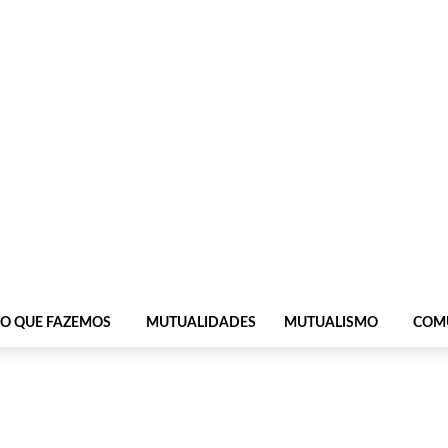
O QUE FAZEMOS
MUTUALIDADES
MUTUALISMO
COM