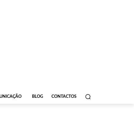
UNICAÇÃO
BLOG
CONTACTOS