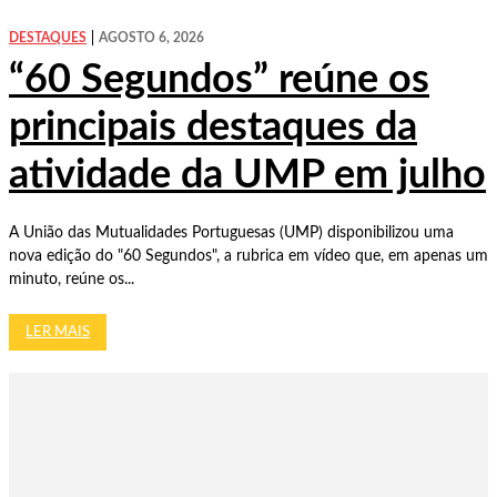
DESTAQUES
AGOSTO 6, 2026
“60 Segundos” reúne os
principais destaques da
atividade da UMP em julho
A União das Mutualidades Portuguesas (UMP) disponibilizou uma
nova edição do "60 Segundos", a rubrica em vídeo que, em apenas um
minuto, reúne os...
LER MAIS