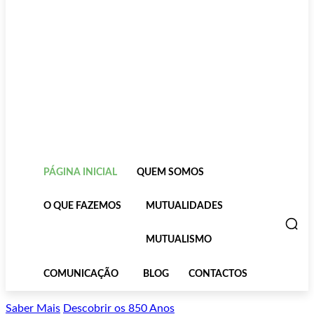
PÁGINA INICIAL
QUEM SOMOS
O QUE FAZEMOS
MUTUALIDADES
MUTUALISMO
COMUNICAÇÃO
BLOG
CONTACTOS
Saber Mais
Descobrir os 850 Anos