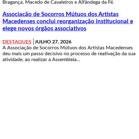
Bragança, Macedo de Cavaleiros e Alfândega da Fé.
Associação de Socorros Mútuos dos Artistas
Macedenses conclui reorganização institucional e
elege novos órgãos associativos
DESTAQUES
JULHO 27, 2026
A Associação de Socorros Mútuos dos Artistas Macedenses
deu mais um passo decisivo no processo de reativação da sua
atividade, ao realizar a Assembleia...