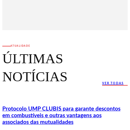
ATUALIDADE
ÚLTIMAS
NOTÍCIAS
VER TODAS
Protocolo UMP CLUBIS para garante descontos
em combustíveis e outras vantagens aos
associados das mutualidades