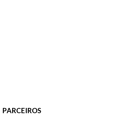
PARCEIROS