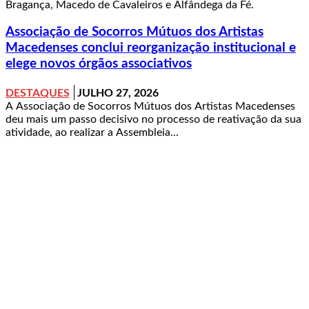
Bragança, Macedo de Cavaleiros e Alfândega da Fé.
Associação de Socorros Mútuos dos Artistas
Macedenses conclui reorganização institucional e
elege novos órgãos associativos
DESTAQUES
JULHO 27, 2026
A Associação de Socorros Mútuos dos Artistas Macedenses
deu mais um passo decisivo no processo de reativação da sua
atividade, ao realizar a Assembleia...