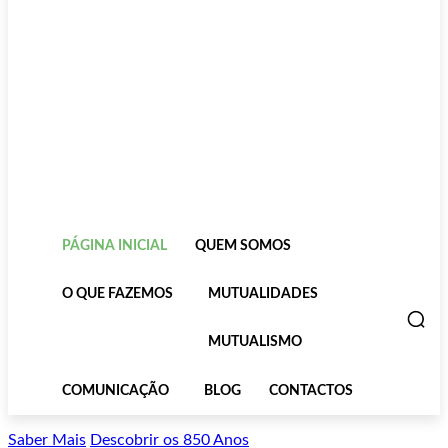
PÁGINA INICIAL
QUEM SOMOS
O QUE FAZEMOS
MUTUALIDADES
MUTUALISMO
COMUNICAÇÃO
BLOG
CONTACTOS
Saber Mais
Descobrir os 850 Anos