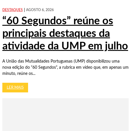
DESTAQUES
AGOSTO 6, 2026
“60 Segundos” reúne os
principais destaques da
atividade da UMP em julho
A União das Mutualidades Portuguesas (UMP) disponibilizou uma
nova edição do "60 Segundos", a rubrica em vídeo que, em apenas um
minuto, reúne os...
LER MAIS