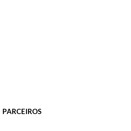
PARCEIROS