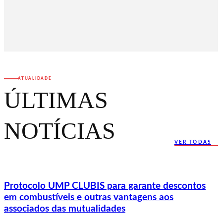
ATUALIDADE
ÚLTIMAS
NOTÍCIAS
VER TODAS
Protocolo UMP CLUBIS para garante descontos
em combustíveis e outras vantagens aos
associados das mutualidades