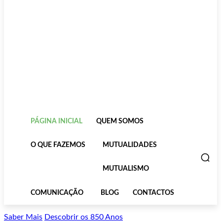
PÁGINA INICIAL
QUEM SOMOS
O QUE FAZEMOS
MUTUALIDADES
MUTUALISMO
COMUNICAÇÃO
BLOG
CONTACTOS
Saber Mais
Descobrir os 850 Anos