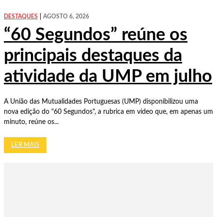
DESTAQUES
AGOSTO 6, 2026
“60 Segundos” reúne os
principais destaques da
atividade da UMP em julho
A União das Mutualidades Portuguesas (UMP) disponibilizou uma
nova edição do "60 Segundos", a rubrica em vídeo que, em apenas um
minuto, reúne os...
LER MAIS