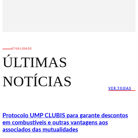
ATUALIDADE
ÚLTIMAS
NOTÍCIAS
VER TODAS
Protocolo UMP CLUBIS para garante descontos
em combustíveis e outras vantagens aos
associados das mutualidades