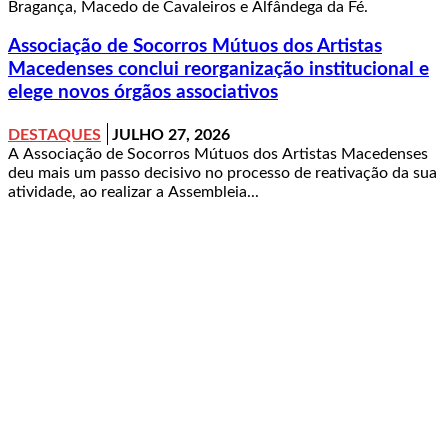
Bragança, Macedo de Cavaleiros e Alfândega da Fé.
Associação de Socorros Mútuos dos Artistas
Macedenses conclui reorganização institucional e
elege novos órgãos associativos
DESTAQUES
JULHO 27, 2026
A Associação de Socorros Mútuos dos Artistas Macedenses
deu mais um passo decisivo no processo de reativação da sua
atividade, ao realizar a Assembleia...