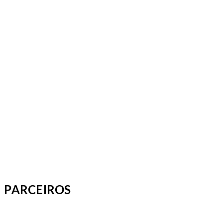
PARCEIROS