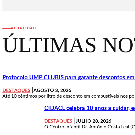
ATUALIDADE
ÚLTIMAS NO
Protocolo UMP CLUBIS para garante descontos em c
DESTAQUES
AGOSTO 3, 2026
Até 10 cêntimos por litro de desconto em combustíveis nos pos
CIDACL celebra 10 anos a cuidar, e
DESTAQUES
JULHO 28, 2026
O Centro Infantil Dr. António Costa Leal (C