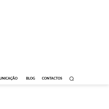
UNICAÇÃO
BLOG
CONTACTOS