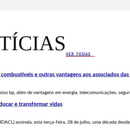
TÍCIAS
VER TODAS
ombustíveis e outras vantagens aos associados das
tos bp, além de vantagens em energia, telecomunicações, seguros
ducar e transformar vidas
IDACL) assinala, esta terça-feira, 28 de julho, uma década desde