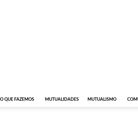
O QUE FAZEMOS
MUTUALIDADES
MUTUALISMO
COM