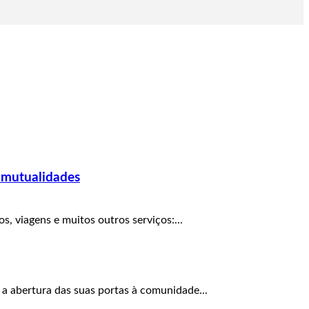
 mutualidades
, viagens e muitos outros serviços:...
 a abertura das suas portas à comunidade...