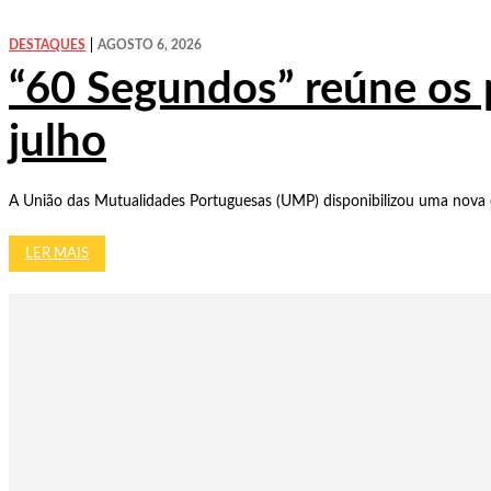
DESTAQUES
AGOSTO 6, 2026
“60 Segundos” reúne os 
julho
A União das Mutualidades Portuguesas (UMP) disponibilizou uma nova e
LER MAIS