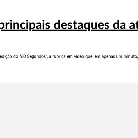
principais destaques da 
dição do "60 Segundos", a rubrica em vídeo que, em apenas um minuto, 