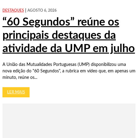
DESTAQUES
AGOSTO 6, 2026
“60 Segundos” reúne os
principais destaques da
atividade da UMP em julho
A União das Mutualidades Portuguesas (UMP) disponibilizou uma
nova edição do "60 Segundos", a rubrica em vídeo que, em apenas um
minuto, reúne os...
LER MAIS