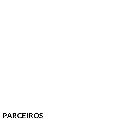
PARCEIROS