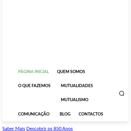
PÁGINA INICIAL
QUEM SOMOS
O QUE FAZEMOS
MUTUALIDADES
MUTUALISMO
COMUNICAÇÃO
BLOG
CONTACTOS
Saber Mais
Descobrir os 850 Anos