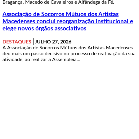
Bragança, Macedo de Cavaleiros e Alfândega da Fé.
Associação de Socorros Mútuos dos Artistas
Macedenses conclui reorganização institucional e
elege novos órgãos associativos
DESTAQUES
JULHO 27, 2026
A Associação de Socorros Mútuos dos Artistas Macedenses
deu mais um passo decisivo no processo de reativação da sua
atividade, ao realizar a Assembleia...