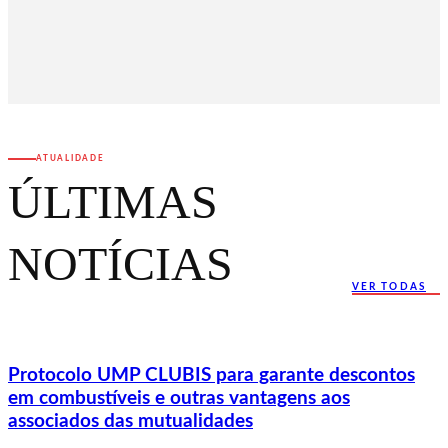
ATUALIDADE
ÚLTIMAS
NOTÍCIAS
VER TODAS
Protocolo UMP CLUBIS para garante descontos
em combustíveis e outras vantagens aos
associados das mutualidades