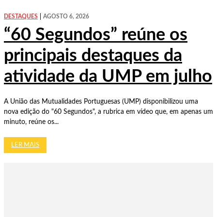
DESTAQUES
AGOSTO 6, 2026
“60 Segundos” reúne os
principais destaques da
atividade da UMP em julho
A União das Mutualidades Portuguesas (UMP) disponibilizou uma
nova edição do "60 Segundos", a rubrica em vídeo que, em apenas um
minuto, reúne os...
LER MAIS