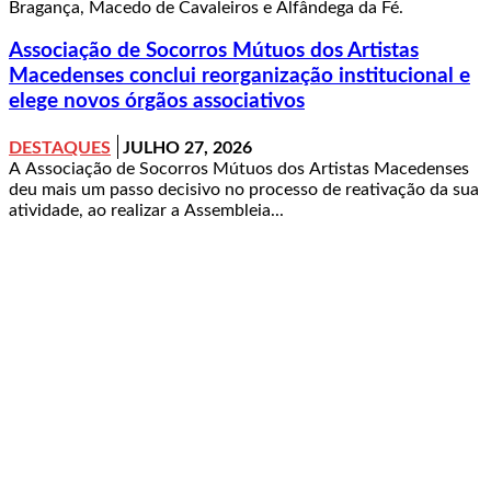
Bragança, Macedo de Cavaleiros e Alfândega da Fé.
Associação de Socorros Mútuos dos Artistas
Macedenses conclui reorganização institucional e
elege novos órgãos associativos
DESTAQUES
JULHO 27, 2026
A Associação de Socorros Mútuos dos Artistas Macedenses
deu mais um passo decisivo no processo de reativação da sua
atividade, ao realizar a Assembleia...