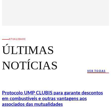
ATUALIDADE
ÚLTIMAS
NOTÍCIAS
VER TODAS
Protocolo UMP CLUBIS para garante descontos
em combustíveis e outras vantagens aos
associados das mutualidades