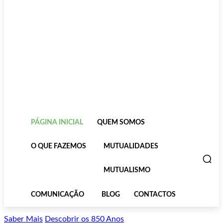
PÁGINA INICIAL
QUEM SOMOS
O QUE FAZEMOS
MUTUALIDADES
MUTUALISMO
COMUNICAÇÃO
BLOG
CONTACTOS
Saber Mais
Descobrir os 850 Anos