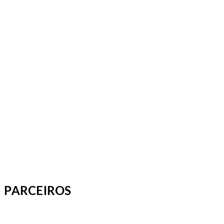
PARCEIROS