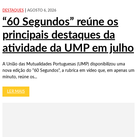
DESTAQUES
AGOSTO 6, 2026
“60 Segundos” reúne os
principais destaques da
atividade da UMP em julho
A União das Mutualidades Portuguesas (UMP) disponibilizou uma
nova edição do "60 Segundos", a rubrica em vídeo que, em apenas um
minuto, reúne os...
LER MAIS