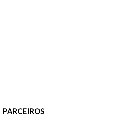
PARCEIROS