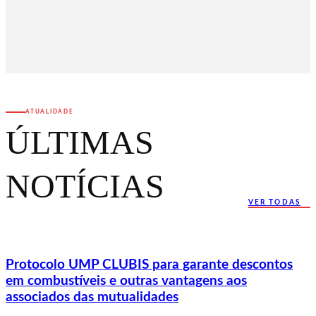
ATUALIDADE
ÚLTIMAS
NOTÍCIAS
VER TODAS
Protocolo UMP CLUBIS para garante descontos
em combustíveis e outras vantagens aos
associados das mutualidades