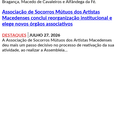
Bragança, Macedo de Cavaleiros e Alfândega da Fé.
Associação de Socorros Mútuos dos Artistas
Macedenses conclui reorganização institucional e
elege novos órgãos associativos
DESTAQUES
JULHO 27, 2026
A Associação de Socorros Mútuos dos Artistas Macedenses
deu mais um passo decisivo no processo de reativação da sua
atividade, ao realizar a Assembleia...