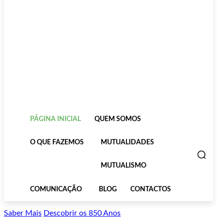
PÁGINA INICIAL
QUEM SOMOS
O QUE FAZEMOS
MUTUALIDADES
MUTUALISMO
COMUNICAÇÃO
BLOG
CONTACTOS
Saber Mais
Descobrir os 850 Anos