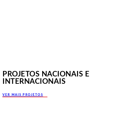
Norte, Santa Maria da Feira
PROJETOS NACIONAIS E
INTERNACIONAIS
VER MAIS PROJETOS