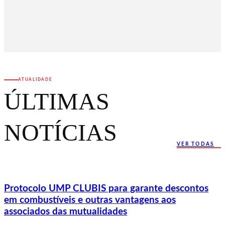
ATUALIDADE
ÚLTIMAS
NOTÍCIAS
VER TODAS
Protocolo UMP CLUBIS para garante descontos
em combustíveis e outras vantagens aos
associados das mutualidades