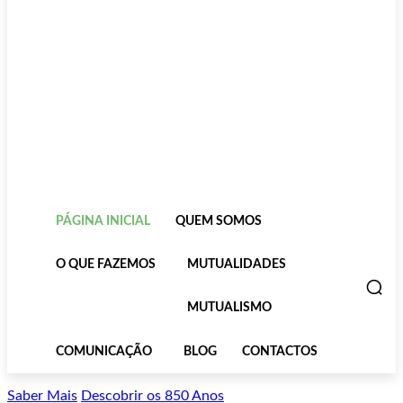
PÁGINA INICIAL
QUEM SOMOS
O QUE FAZEMOS
MUTUALIDADES
MUTUALISMO
COMUNICAÇÃO
BLOG
CONTACTOS
Saber Mais
Descobrir os 850 Anos