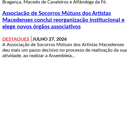
Bragança, Macedo de Cavaleiros e Alfândega da Fé.
Associação de Socorros Mútuos dos Artistas
Macedenses conclui reorganização institucional e
elege novos órgãos associativos
DESTAQUES
JULHO 27, 2026
A Associação de Socorros Mútuos dos Artistas Macedenses
deu mais um passo decisivo no processo de reativação da sua
atividade, ao realizar a Assembleia...