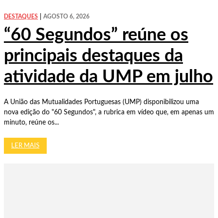
DESTAQUES
AGOSTO 6, 2026
“60 Segundos” reúne os
principais destaques da
atividade da UMP em julho
A União das Mutualidades Portuguesas (UMP) disponibilizou uma
nova edição do "60 Segundos", a rubrica em vídeo que, em apenas um
minuto, reúne os...
LER MAIS