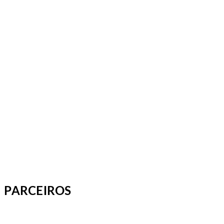
PARCEIROS