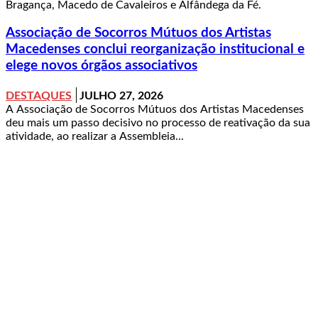
Bragança, Macedo de Cavaleiros e Alfândega da Fé.
Associação de Socorros Mútuos dos Artistas
Macedenses conclui reorganização institucional e
elege novos órgãos associativos
DESTAQUES
JULHO 27, 2026
A Associação de Socorros Mútuos dos Artistas Macedenses
deu mais um passo decisivo no processo de reativação da sua
atividade, ao realizar a Assembleia...