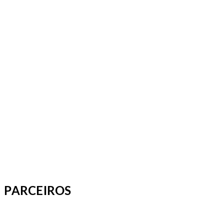
PARCEIROS