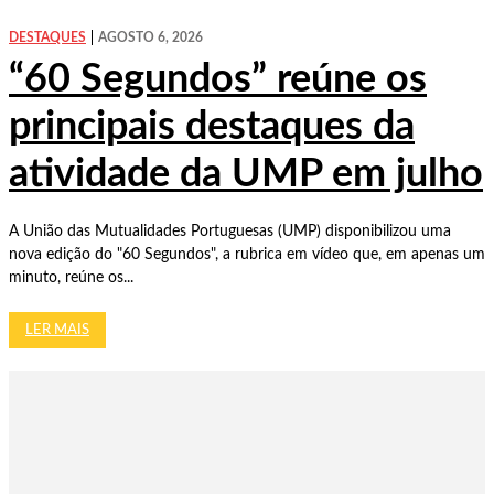
DESTAQUES
AGOSTO 6, 2026
“60 Segundos” reúne os
principais destaques da
atividade da UMP em julho
A União das Mutualidades Portuguesas (UMP) disponibilizou uma
nova edição do "60 Segundos", a rubrica em vídeo que, em apenas um
minuto, reúne os...
LER MAIS