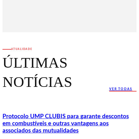
ATUALIDADE
ÚLTIMAS
NOTÍCIAS
VER TODAS
Protocolo UMP CLUBIS para garante descontos
em combustíveis e outras vantagens aos
associados das mutualidades