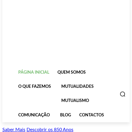
PÁGINA INICIAL
QUEM SOMOS
O QUE FAZEMOS
MUTUALIDADES
MUTUALISMO
COMUNICAÇÃO
BLOG
CONTACTOS
Saber Mais
Descobrir os 850 Anos