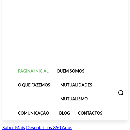
PÁGINA INICIAL
QUEM SOMOS
O QUE FAZEMOS
MUTUALIDADES
MUTUALISMO
COMUNICAÇÃO
BLOG
CONTACTOS
Saber Mais
Descobrir os 850 Anos