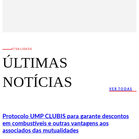
ATUALIDADE
ÚLTIMAS
NOTÍCIAS
VER TODAS
Protocolo UMP CLUBIS para garante descontos
em combustíveis e outras vantagens aos
associados das mutualidades