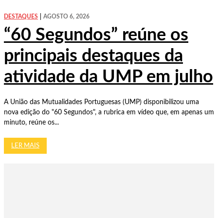
DESTAQUES
AGOSTO 6, 2026
“60 Segundos” reúne os
principais destaques da
atividade da UMP em julho
A União das Mutualidades Portuguesas (UMP) disponibilizou uma
nova edição do "60 Segundos", a rubrica em vídeo que, em apenas um
minuto, reúne os...
LER MAIS