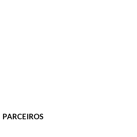
PARCEIROS