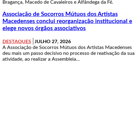
Bragança, Macedo de Cavaleiros e Alfândega da Fé.
Associação de Socorros Mútuos dos Artistas
Macedenses conclui reorganização institucional e
elege novos órgãos associativos
DESTAQUES
JULHO 27, 2026
A Associação de Socorros Mútuos dos Artistas Macedenses
deu mais um passo decisivo no processo de reativação da sua
atividade, ao realizar a Assembleia...