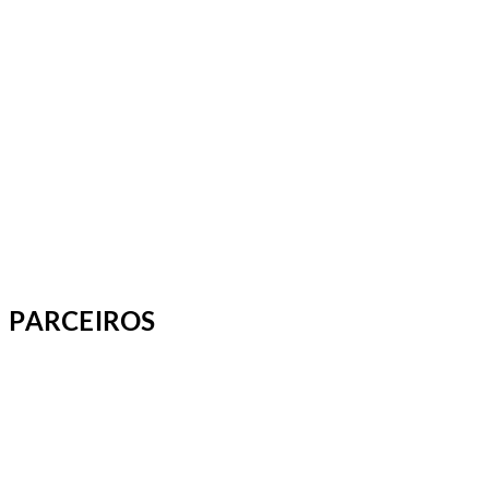
PARCEIROS