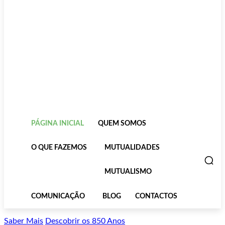
PÁGINA INICIAL
QUEM SOMOS
O QUE FAZEMOS
MUTUALIDADES
MUTUALISMO
COMUNICAÇÃO
BLOG
CONTACTOS
Saber Mais
Descobrir os 850 Anos