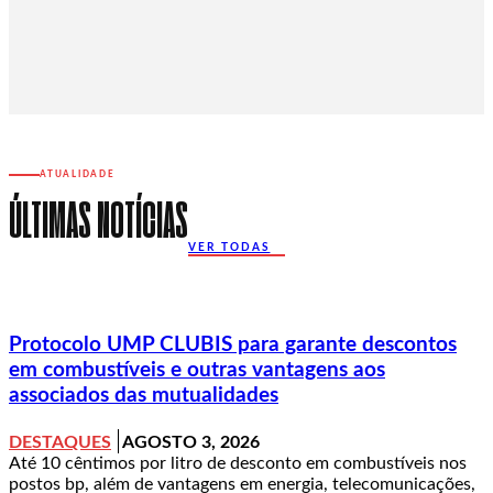
ATUALIDADE
ÚLTIMAS NOTÍCIAS
VER TODAS
Protocolo UMP CLUBIS para garante descontos
em combustíveis e outras vantagens aos
associados das mutualidades
DESTAQUES
AGOSTO 3, 2026
Até 10 cêntimos por litro de desconto em combustíveis nos
postos bp, além de vantagens em energia, telecomunicações,