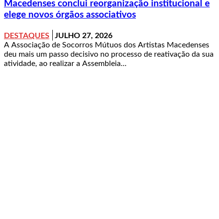
Macedenses conclui reorganização institucional e
elege novos órgãos associativos
DESTAQUES
JULHO 27, 2026
A Associação de Socorros Mútuos dos Artistas Macedenses
deu mais um passo decisivo no processo de reativação da sua
atividade, ao realizar a Assembleia...