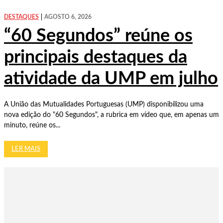
DESTAQUES
AGOSTO 6, 2026
“60 Segundos” reúne os
principais destaques da
atividade da UMP em julho
A União das Mutualidades Portuguesas (UMP) disponibilizou uma
nova edição do "60 Segundos", a rubrica em vídeo que, em apenas um
minuto, reúne os...
LER MAIS