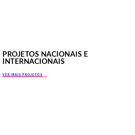
PROJETOS NACIONAIS E
INTERNACIONAIS
VER MAIS PROJETOS