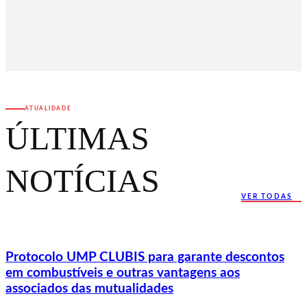
ATUALIDADE
ÚLTIMAS
NOTÍCIAS
VER TODAS
Protocolo UMP CLUBIS para garante descontos
em combustíveis e outras vantagens aos
associados das mutualidades