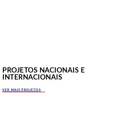
Norte, Santa Maria da Feira
PROJETOS NACIONAIS E
INTERNACIONAIS
VER MAIS PROJETOS