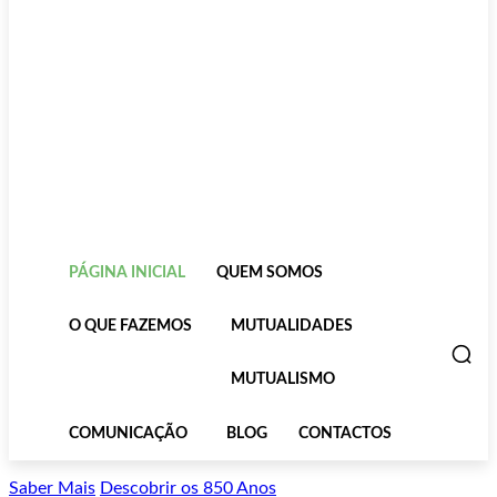
PÁGINA INICIAL
QUEM SOMOS
O QUE FAZEMOS
MUTUALIDADES
MUTUALISMO
COMUNICAÇÃO
BLOG
CONTACTOS
Saber Mais
Descobrir os 850 Anos