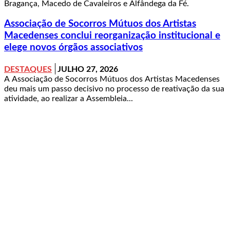
Bragança, Macedo de Cavaleiros e Alfândega da Fé.
Associação de Socorros Mútuos dos Artistas
Macedenses conclui reorganização institucional e
elege novos órgãos associativos
DESTAQUES
JULHO 27, 2026
A Associação de Socorros Mútuos dos Artistas Macedenses
deu mais um passo decisivo no processo de reativação da sua
atividade, ao realizar a Assembleia...