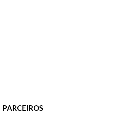
PARCEIROS