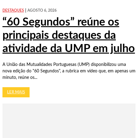
DESTAQUES
AGOSTO 6, 2026
“60 Segundos” reúne os
principais destaques da
atividade da UMP em julho
A União das Mutualidades Portuguesas (UMP) disponibilizou uma
nova edição do "60 Segundos", a rubrica em vídeo que, em apenas um
minuto, reúne os...
LER MAIS