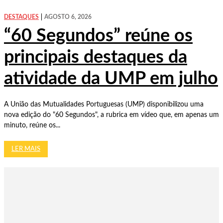
DESTAQUES
AGOSTO 6, 2026
“60 Segundos” reúne os
principais destaques da
atividade da UMP em julho
A União das Mutualidades Portuguesas (UMP) disponibilizou uma
nova edição do "60 Segundos", a rubrica em vídeo que, em apenas um
minuto, reúne os...
LER MAIS