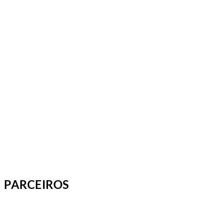
PARCEIROS