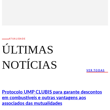
ATUALIDADE
ÚLTIMAS
NOTÍCIAS
VER TODAS
Protocolo UMP CLUBIS para garante descontos
em combustíveis e outras vantagens aos
associados das mutualidades