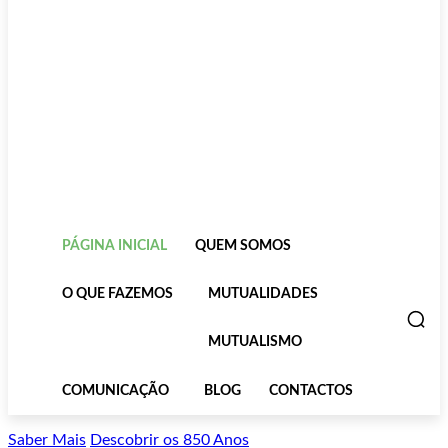
PÁGINA INICIAL
QUEM SOMOS
O QUE FAZEMOS
MUTUALIDADES
MUTUALISMO
COMUNICAÇÃO
BLOG
CONTACTOS
Saber Mais
Descobrir os 850 Anos