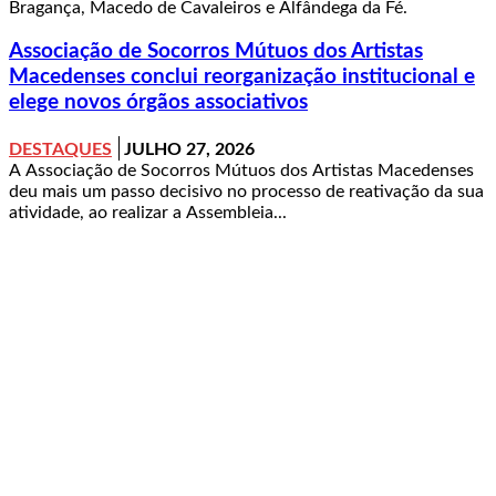
Bragança, Macedo de Cavaleiros e Alfândega da Fé.
Associação de Socorros Mútuos dos Artistas
Macedenses conclui reorganização institucional e
elege novos órgãos associativos
DESTAQUES
JULHO 27, 2026
A Associação de Socorros Mútuos dos Artistas Macedenses
deu mais um passo decisivo no processo de reativação da sua
atividade, ao realizar a Assembleia...