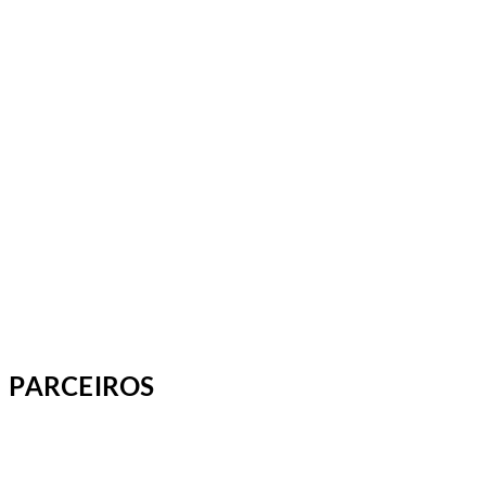
PARCEIROS