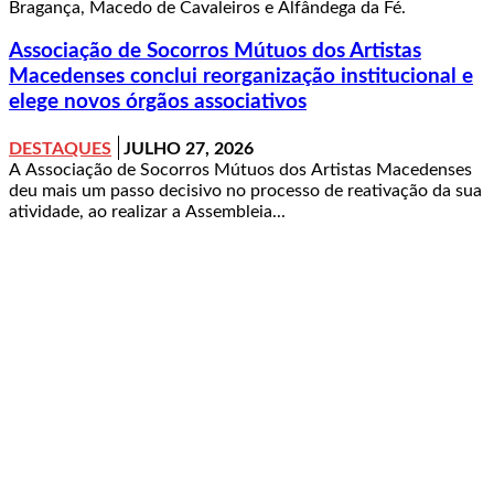
Bragança, Macedo de Cavaleiros e Alfândega da Fé.
Associação de Socorros Mútuos dos Artistas
Macedenses conclui reorganização institucional e
elege novos órgãos associativos
DESTAQUES
JULHO 27, 2026
A Associação de Socorros Mútuos dos Artistas Macedenses
deu mais um passo decisivo no processo de reativação da sua
atividade, ao realizar a Assembleia...