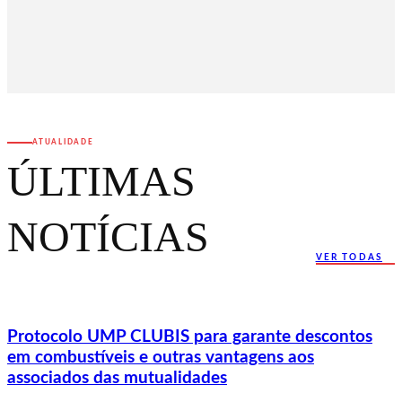
ATUALIDADE
ÚLTIMAS
NOTÍCIAS
VER TODAS
Protocolo UMP CLUBIS para garante descontos
em combustíveis e outras vantagens aos
associados das mutualidades