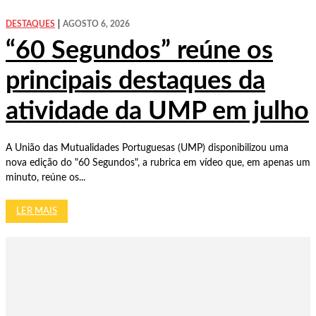
DESTAQUES
AGOSTO 6, 2026
“60 Segundos” reúne os
principais destaques da
atividade da UMP em julho
A União das Mutualidades Portuguesas (UMP) disponibilizou uma
nova edição do "60 Segundos", a rubrica em vídeo que, em apenas um
minuto, reúne os...
LER MAIS