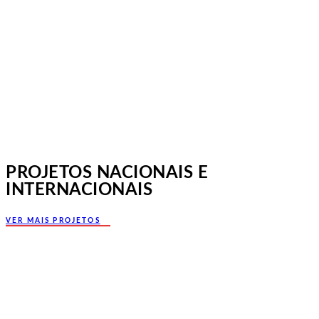
Norte, Santa Maria da Feira
PROJETOS NACIONAIS E
INTERNACIONAIS
VER MAIS PROJETOS