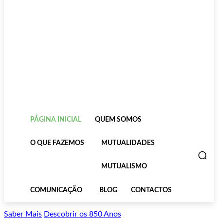
PÁGINA INICIAL
QUEM SOMOS
O QUE FAZEMOS
MUTUALIDADES
MUTUALISMO
COMUNICAÇÃO
BLOG
CONTACTOS
Saber Mais
Descobrir os 850 Anos