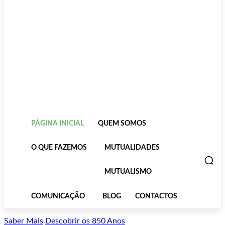
PÁGINA INICIAL
QUEM SOMOS
O QUE FAZEMOS
MUTUALIDADES
MUTUALISMO
COMUNICAÇÃO
BLOG
CONTACTOS
Saber Mais
Descobrir os 850 Anos