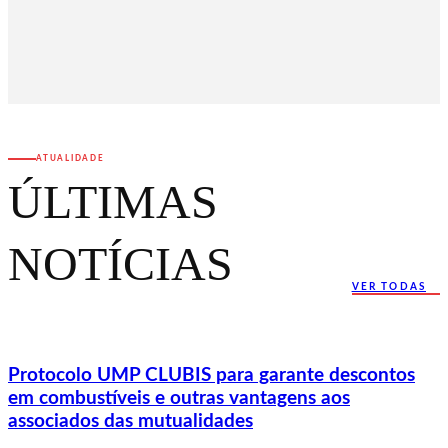
ATUALIDADE
ÚLTIMAS
NOTÍCIAS
VER TODAS
Protocolo UMP CLUBIS para garante descontos
em combustíveis e outras vantagens aos
associados das mutualidades