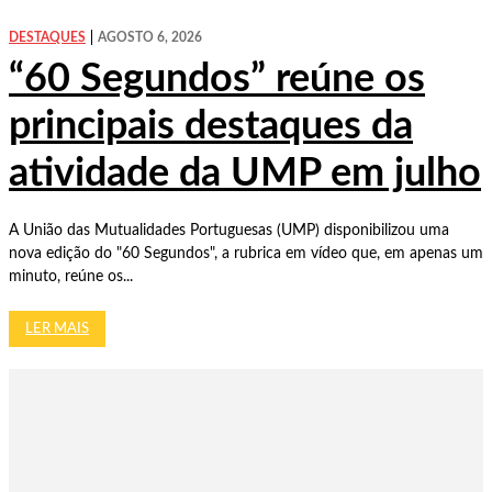
DESTAQUES
AGOSTO 6, 2026
“60 Segundos” reúne os
principais destaques da
atividade da UMP em julho
A União das Mutualidades Portuguesas (UMP) disponibilizou uma
nova edição do "60 Segundos", a rubrica em vídeo que, em apenas um
minuto, reúne os...
LER MAIS