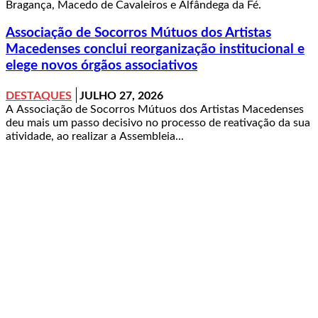
Bragança, Macedo de Cavaleiros e Alfândega da Fé.
Associação de Socorros Mútuos dos Artistas
Macedenses conclui reorganização institucional e
elege novos órgãos associativos
DESTAQUES
JULHO 27, 2026
A Associação de Socorros Mútuos dos Artistas Macedenses
deu mais um passo decisivo no processo de reativação da sua
atividade, ao realizar a Assembleia...