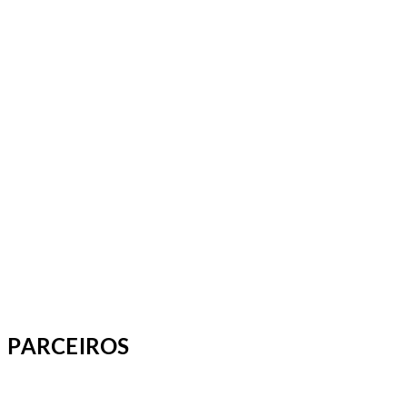
PARCEIROS