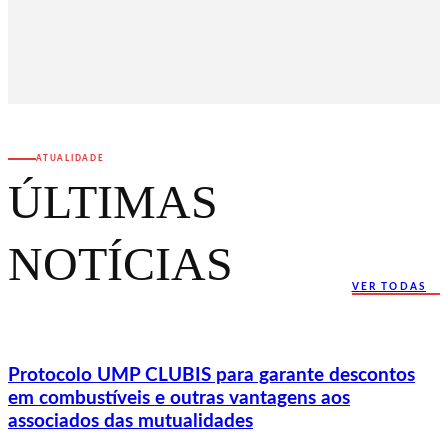
ATUALIDADE
ÚLTIMAS
NOTÍCIAS
VER TODAS
Protocolo UMP CLUBIS para garante descontos
em combustíveis e outras vantagens aos
associados das mutualidades