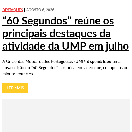
DESTAQUES
AGOSTO 6, 2026
“60 Segundos” reúne os
principais destaques da
atividade da UMP em julho
A União das Mutualidades Portuguesas (UMP) disponibilizou uma
nova edição do "60 Segundos", a rubrica em vídeo que, em apenas um
minuto, reúne os...
LER MAIS