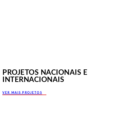
Norte, Santa Maria da Feira
PROJETOS NACIONAIS E
INTERNACIONAIS
VER MAIS PROJETOS