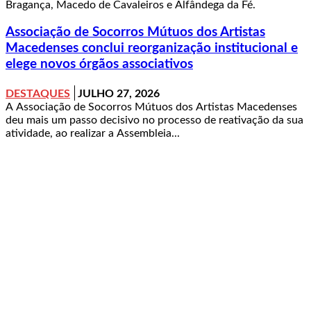
Bragança, Macedo de Cavaleiros e Alfândega da Fé.
Associação de Socorros Mútuos dos Artistas
Macedenses conclui reorganização institucional e
elege novos órgãos associativos
DESTAQUES
JULHO 27, 2026
A Associação de Socorros Mútuos dos Artistas Macedenses
deu mais um passo decisivo no processo de reativação da sua
atividade, ao realizar a Assembleia...