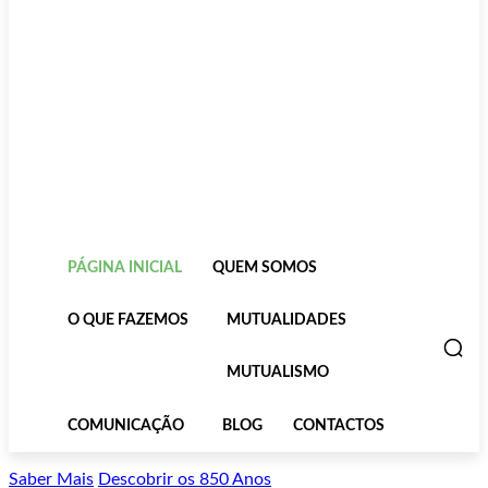
PÁGINA INICIAL
QUEM SOMOS
O QUE FAZEMOS
MUTUALIDADES
MUTUALISMO
COMUNICAÇÃO
BLOG
CONTACTOS
Saber Mais
Descobrir os 850 Anos