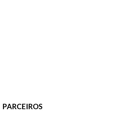
PARCEIROS