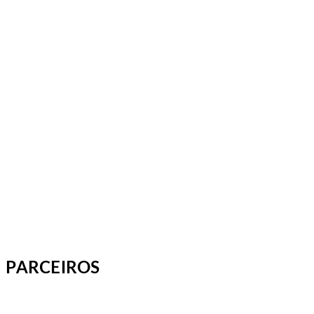
PARCEIROS