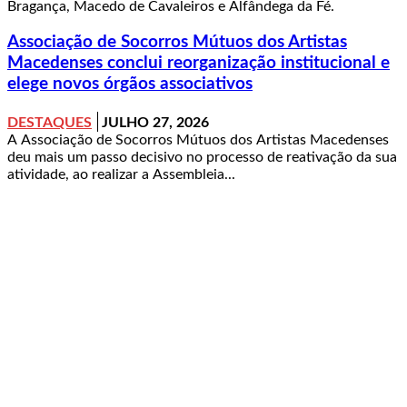
Bragança, Macedo de Cavaleiros e Alfândega da Fé.
Associação de Socorros Mútuos dos Artistas
Macedenses conclui reorganização institucional e
elege novos órgãos associativos
DESTAQUES
JULHO 27, 2026
A Associação de Socorros Mútuos dos Artistas Macedenses
deu mais um passo decisivo no processo de reativação da sua
atividade, ao realizar a Assembleia...