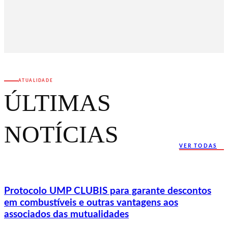
ATUALIDADE
ÚLTIMAS
NOTÍCIAS
VER TODAS
Protocolo UMP CLUBIS para garante descontos
em combustíveis e outras vantagens aos
associados das mutualidades