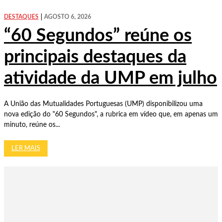
DESTAQUES
AGOSTO 6, 2026
“60 Segundos” reúne os
principais destaques da
atividade da UMP em julho
A União das Mutualidades Portuguesas (UMP) disponibilizou uma
nova edição do "60 Segundos", a rubrica em vídeo que, em apenas um
minuto, reúne os...
LER MAIS