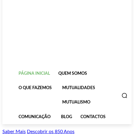
PÁGINA INICIAL
QUEM SOMOS
O QUE FAZEMOS
MUTUALIDADES
MUTUALISMO
COMUNICAÇÃO
BLOG
CONTACTOS
Saber Mais
Descobrir os 850 Anos