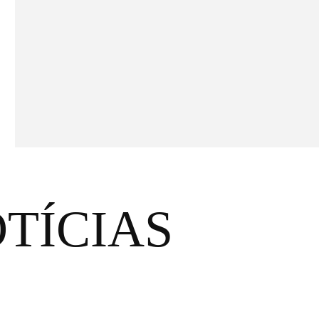
TÍCIAS