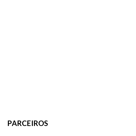
PARCEIROS