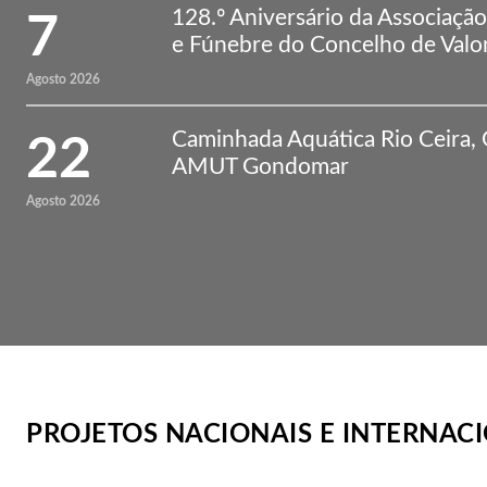
128.º Aniversário da Associaç
7
e Fúnebre do Concelho de Val
Agosto 2026
Caminhada Aquática Rio Ceira, 
22
AMUT Gondomar
Agosto 2026
PROJETOS NACIONAIS E INTERNAC