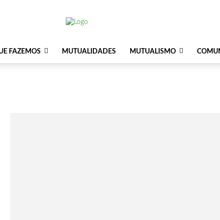
UE FAZEMOS
MUTUALIDADES
MUTUALISMO
COMU