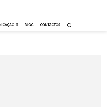
NICAÇÃO
BLOG
CONTACTOS