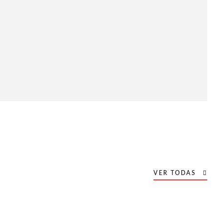
VER TODAS