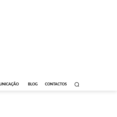
UNICAÇÃO
BLOG
CONTACTOS