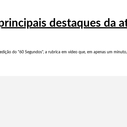
principais destaques da 
dição do "60 Segundos", a rubrica em vídeo que, em apenas um minuto, 