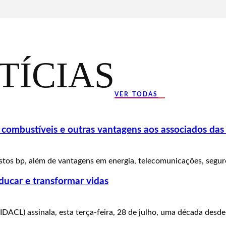
TÍCIAS
VER TODAS
ombustíveis e outras vantagens aos associados das
tos bp, além de vantagens em energia, telecomunicações, seguros
ducar e transformar vidas
IDACL) assinala, esta terça-feira, 28 de julho, uma década desde