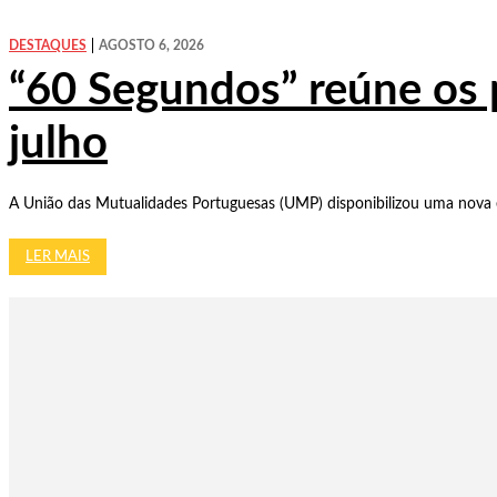
DESTAQUES
AGOSTO 6, 2026
“60 Segundos” reúne os 
julho
A União das Mutualidades Portuguesas (UMP) disponibilizou uma nova e
LER MAIS