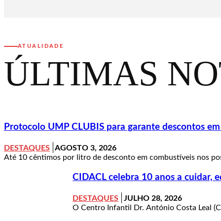
ATUALIDADE
ÚLTIMAS NO
Protocolo UMP CLUBIS para garante descontos em c
DESTAQUES
AGOSTO 3, 2026
Até 10 cêntimos por litro de desconto em combustíveis nos pos
CIDACL celebra 10 anos a cuidar, e
DESTAQUES
JULHO 28, 2026
O Centro Infantil Dr. António Costa Leal (C