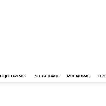
O QUE FAZEMOS
MUTUALIDADES
MUTUALISMO
COM