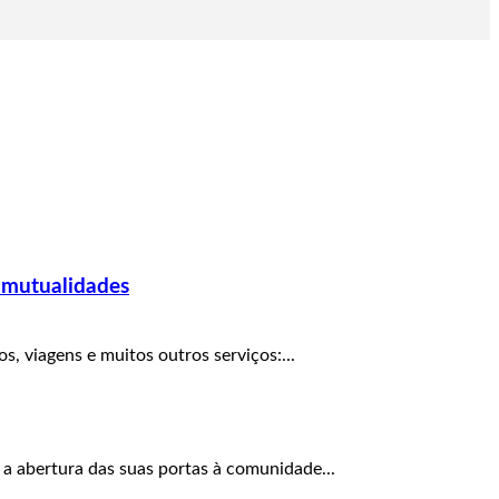
 mutualidades
, viagens e muitos outros serviços:...
 a abertura das suas portas à comunidade...